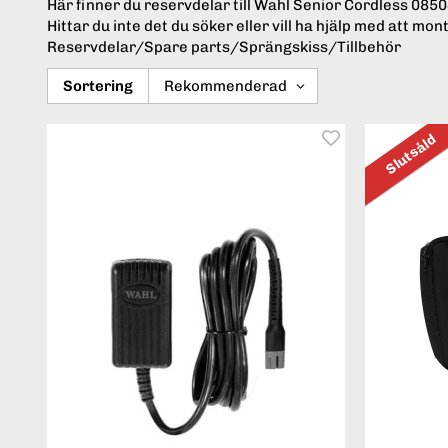
Här finner du reservdelar till Wahl Senior Cordless 0
Hittar du inte det du söker eller vill ha hjälp med att 
Reservdelar/Spare parts/Sprängskiss/Tillbehör
Sortering
Slutsåld