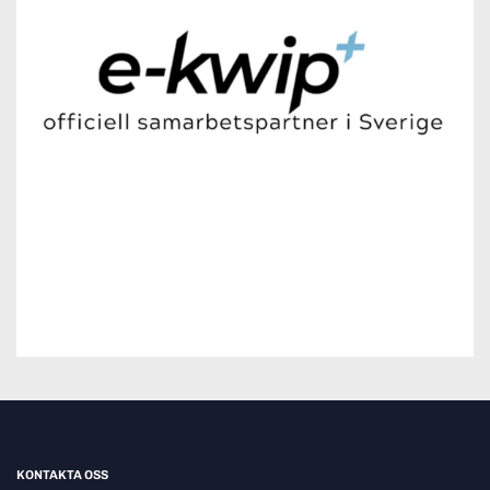
KONTAKTA OSS