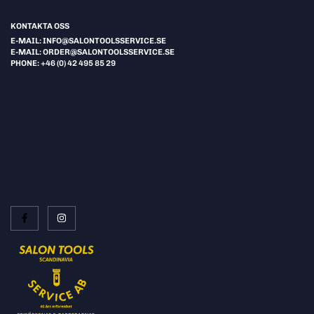
KONTAKTA OSS
E-MAIL: INFO@SALONTOOLSSERVICE.SE
E-MAIL: ORDER@SALONTOOLSSERVICE.SE
PHONE: +46 (0) 42 495 85 29