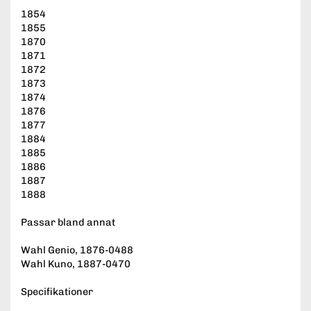
1854
1855
1870
1871
1872
1873
1874
1876
1877
1884
1885
1886
1887
1888
Passar bland annat
Wahl Genio, 1876-0488
Wahl Kuno, 1887-0470
Specifikationer