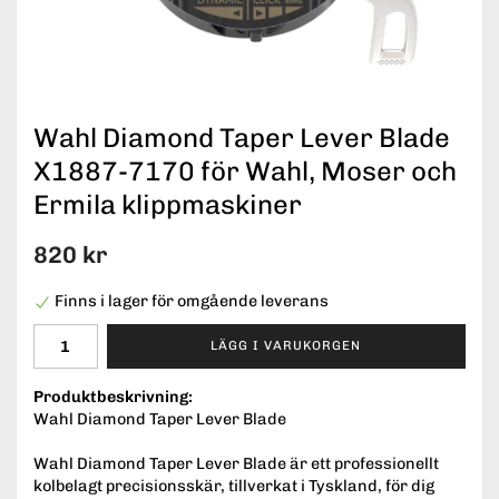
Wahl Diamond Taper Lever Blade
X1887-7170 för Wahl, Moser och
Ermila klippmaskiner
820 kr
Finns i lager för omgående leverans
LÄGG I VARUKORGEN
Produktbeskrivning:
Wahl Diamond Taper Lever Blade
Wahl Diamond Taper Lever Blade är ett professionellt
kolbelagt precisionsskär, tillverkat i Tyskland, för dig