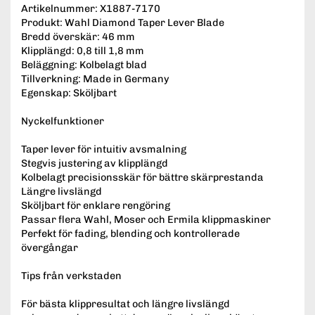
Artikelnummer: X1887-7170
Produkt: Wahl Diamond Taper Lever Blade
Bredd överskär: 46 mm
Klipplängd: 0,8 till 1,8 mm
Beläggning: Kolbelagt blad
Tillverkning: Made in Germany
Egenskap: Sköljbart
Nyckelfunktioner
Taper lever för intuitiv avsmalning
Stegvis justering av klipplängd
Kolbelagt precisionsskär för bättre skärprestanda
Längre livslängd
Sköljbart för enklare rengöring
Passar flera Wahl, Moser och Ermila klippmaskiner
Perfekt för fading, blending och kontrollerade
övergångar
Tips från verkstaden
För bästa klippresultat och längre livslängd