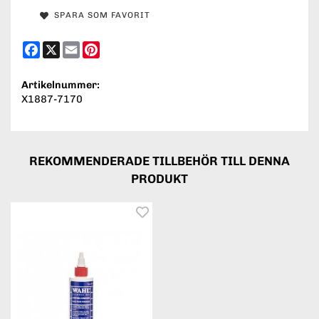
SPARA SOM FAVORIT
Facebook
X
Email
Pinterest
Artikelnummer:
X1887-7170
REKOMMENDERADE TILLBEHÖR TILL DENNA
PRODUKT