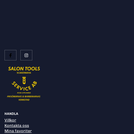
HANDLA
Villkor
Kontakta oss
Mina favoriter