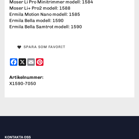
Moser Li Pro Minitrimmer modell: 1584
Moser Li+ Pro2 modell: 1588
Ermila Motion Nano modell: 1585
Ermila Bella modell: 1590
Ermila Bella Samtrot modell: 1590
SPARA SOM FAVORIT
Facebook
X
Email
Pinterest
Artikelnummer:
X1590-7050
KONTAKTA OSS