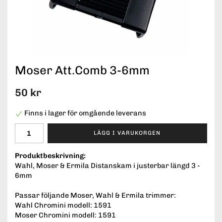
Moser Att.Comb 3-6mm
50 kr
Finns i lager för omgående leverans
LÄGG I VARUKORGEN
Produktbeskrivning:
Wahl, Moser & Ermila Distanskam i justerbar längd 3 -
6mm
Passar följande Moser, Wahl & Ermila trimmer:
Wahl Chromini modell: 1591
Moser Chromini modell: 1591