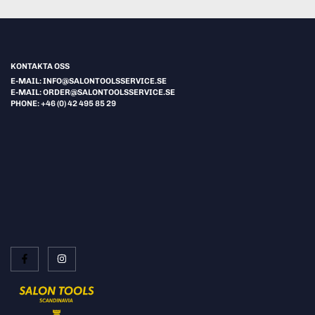
KONTAKTA OSS
E-MAIL: INFO@SALONTOOLSSERVICE.SE
E-MAIL: ORDER@SALONTOOLSSERVICE.SE
PHONE: +46 (0) 42 495 85 29