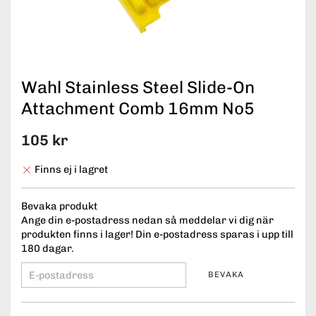
Wahl Stainless Steel Slide-On
Attachment Comb 16mm No5
105 kr
Finns ej i lagret
Bevaka produkt
Ange din e-postadress nedan så meddelar vi dig när
produkten finns i lager! Din e-postadress sparas i upp till
180 dagar.
BEVAKA