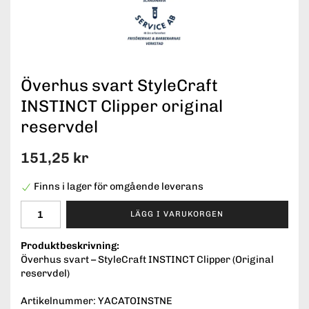
Överhus svart StyleCraft
INSTINCT Clipper original
reservdel
151,25 kr
Finns i lager för omgående leverans
LÄGG I VARUKORGEN
Produktbeskrivning:
Överhus svart – StyleCraft INSTINCT Clipper (Original
reservdel)
Artikelnummer: YACATOINSTNE