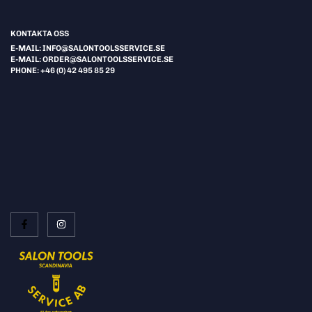
KONTAKTA OSS
E-MAIL: INFO@SALONTOOLSSERVICE.SE
E-MAIL: ORDER@SALONTOOLSSERVICE.SE
PHONE: +46 (0) 42 495 85 29