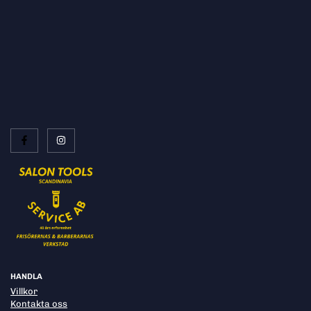
HANDLA
Villkor
Kontakta oss