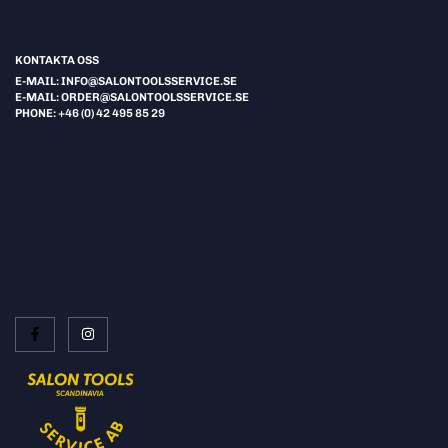
KONTAKTA OSS
E-MAIL: INFO@SALONTOOLSSERVICE.SE
E-MAIL: ORDER@SALONTOOLSSERVICE.SE
PHONE: +46 (0) 42 495 85 29