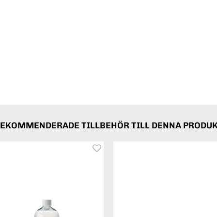
EKOMMENDERADE TILLBEHÖR TILL DENNA PRODU