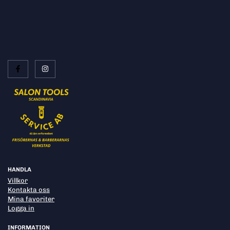
HANDLA
Villkor
Kontakta oss
Mina favoriter
Logga in
INFORMATION