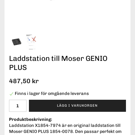
Laddstation till Moser GENIO
PLUS
487,50 kr
Finns i lager för omgående leverans
LÄGG I VARUKORGEN
Produktbeskrivning:
Laddstation X1854-7974 är en original laddstation till
Moser GENIO PLUS 1854-0078. Den passar perfekt om