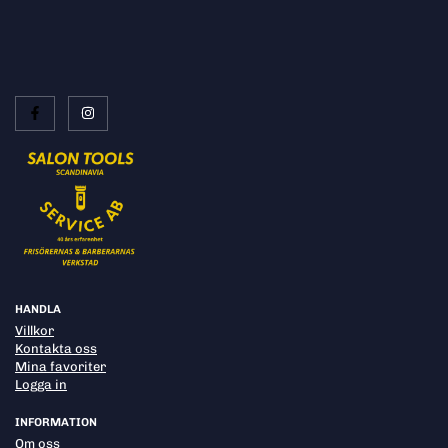
HANDLA
Villkor
Kontakta oss
Mina favoriter
Logga in
INFORMATION
Om oss